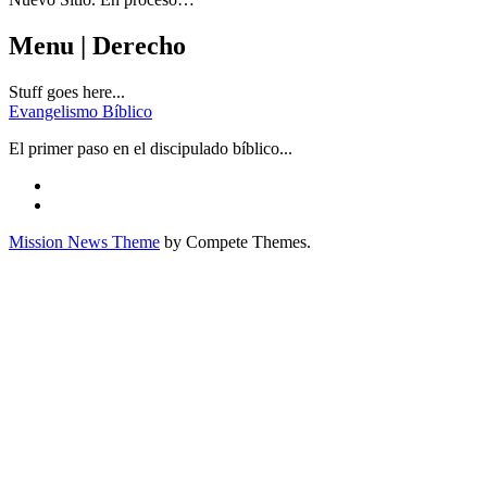
Menu | Derecho
Stuff goes here...
Evangelismo Bíblico
El primer paso en el discipulado bíblico...
Mission News Theme
by Compete Themes.