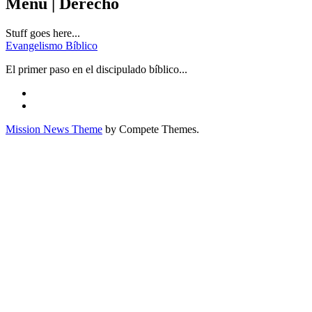
Menu | Derecho
Stuff goes here...
Evangelismo Bíblico
El primer paso en el discipulado bíblico...
Mission News Theme
by Compete Themes.