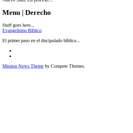
Menu | Derecho
Stuff goes here...
Evangelismo Bíblico
El primer paso en el discipulado bíblico...
Mission News Theme
by Compete Themes.